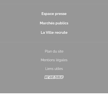
Espace presse
Marchés publics
La Ville recrute
Plan du site
Mentions légales
Liens utiles