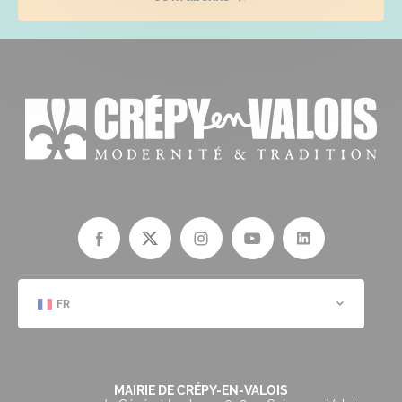
FR
MAIRIE DE CRÉPY-EN-VALOIS