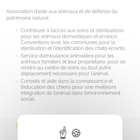
Association d’aide aux animaux et de défense du
patrimoine naturel.
Contribuer à l’accès aux soins et stérilisations
pour les animaux domestiques et errance.
Conventions avec les communes pour la
stérilisation et l’identification des chats errants.
Service d’ambulance animalière pour les
animaux familiers et leur propriétaire, pour se
rendre au centre de soins ou tout autre
déplacement nécessaire pour l’animal.
Conseils et aide dans la connaissance et
l’éducation des chiens pour une meilleure
intégration de l’animal dans l’environnement
social.
CONTACT