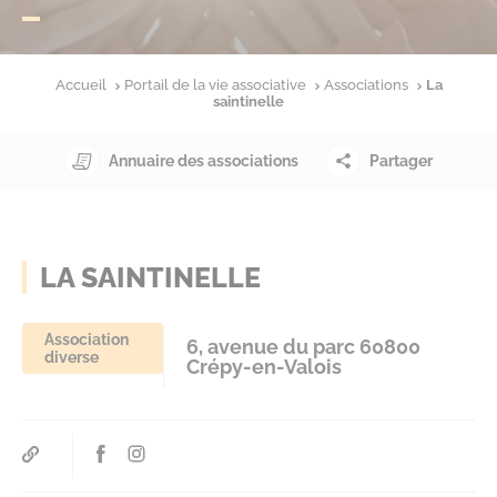
Accueil
Portail de la vie associative
Associations
La
saintinelle
Annuaire des associations
Partager
LA SAINTINELLE
Association
6, avenue du parc 60800
diverse
Crépy-en-Valois