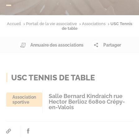
Accueil
Portail de la vie associative
Associations
USC Tennis
de table
Annuaire des associations
Partager
USC TENNIS DE TABLE
Salle Bernard Kindraich rue
Association
Hector Berlioz 60800 Crépy-
sportive
en-Valois