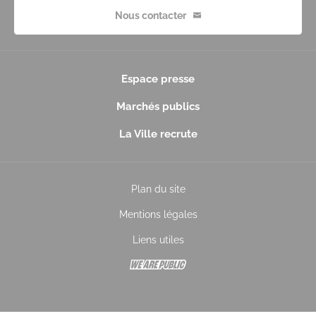
Nous contacter
Espace presse
Marchés publics
La Ville recrute
Plan du site
Mentions légales
Liens utiles