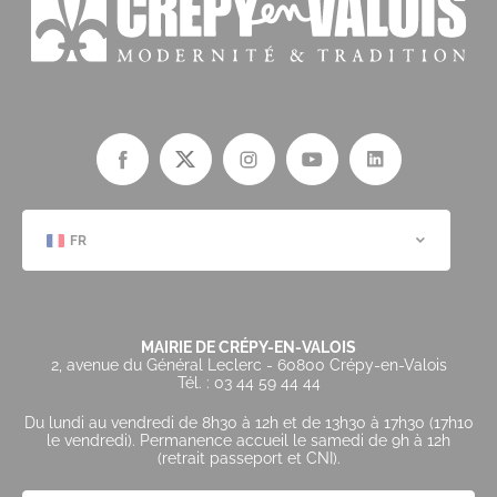
FR
MAIRIE DE CRÉPY-EN-VALOIS
2, avenue du Général Leclerc - 60800 Crépy-en-Valois
Tél. : 03 44 59 44 44
Du lundi au vendredi de 8h30 à 12h et de 13h30 à 17h30 (17h10
le vendredi). Permanence accueil le samedi de 9h à 12h
(retrait passeport et CNI).