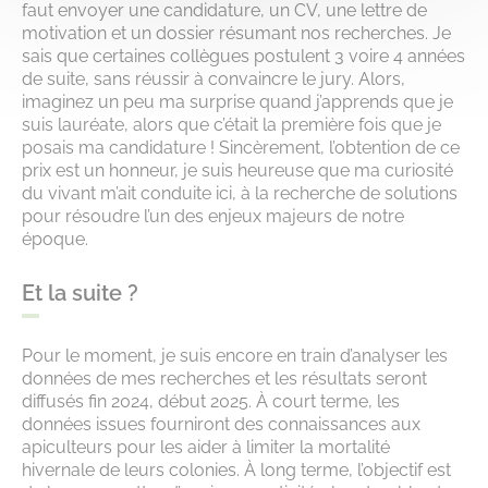
faut envoyer une candidature, un CV, une lettre de
motivation et un dossier résumant nos recherches. Je
sais que certaines collègues postulent 3 voire 4 années
de suite, sans réussir à convaincre le jury. Alors,
imaginez un peu ma surprise quand j’apprends que je
suis lauréate, alors que c’était la première fois que je
posais ma candidature ! Sincèrement, l’obtention de ce
prix est un honneur, je suis heureuse que ma curiosité
du vivant m’ait conduite ici, à la recherche de solutions
pour résoudre l’un des enjeux majeurs de notre
époque.
Et la suite ?
Pour le moment, je suis encore en train d’analyser les
données de mes recherches et les résultats seront
diffusés fin 2024, début 2025. À court terme, les
données issues fourniront des connaissances aux
apiculteurs pour les aider à limiter la mortalité
hivernale de leurs colonies. À long terme, l’objectif est