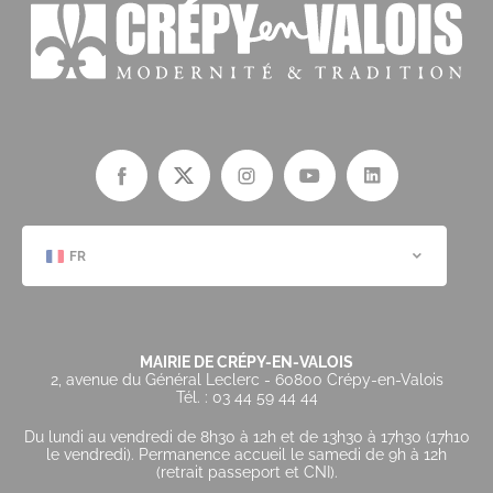
FR
MAIRIE DE CRÉPY-EN-VALOIS
2, avenue du Général Leclerc - 60800 Crépy-en-Valois
Tél. : 03 44 59 44 44
Du lundi au vendredi de 8h30 à 12h et de 13h30 à 17h30 (17h10
le vendredi). Permanence accueil le samedi de 9h à 12h
(retrait passeport et CNI).