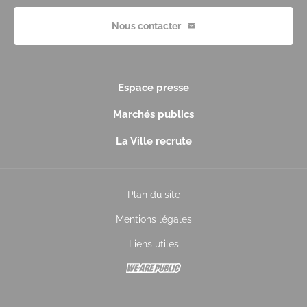
Nous contacter
Espace presse
Marchés publics
La Ville recrute
Plan du site
Mentions légales
Liens utiles