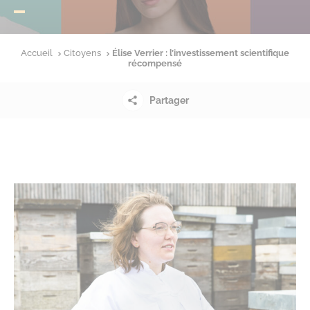
Accueil
Citoyens
Élise Verrier : l’investissement scientifique
récompensé
Partager