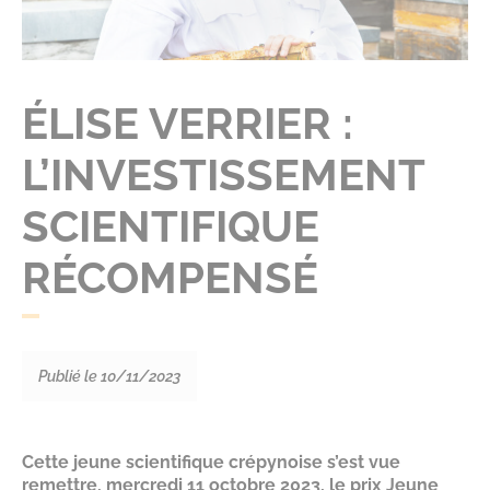
ÉLISE VERRIER :
L’INVESTISSEMENT
SCIENTIFIQUE
RÉCOMPENSÉ
Publié le 10/11/2023
Cette jeune scientifique crépynoise s’est vue
remettre, mercredi 11 octobre 2023, le prix Jeune