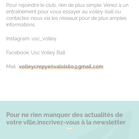
Pour rejoindre le club, rien de plus simple. Venez à un
entraînement pour vous essayer au volley-ball ou
contactez-nous via les réseaux pour de plus amples
informations.
Instagram: usc_volley
Facebook: Usc Volley Ball
Mail :
volleycrepyenvalois60@gmail.com
Pour ne rien manquer des actualités de
votre ville,
inscrivez-vous à la newsletter