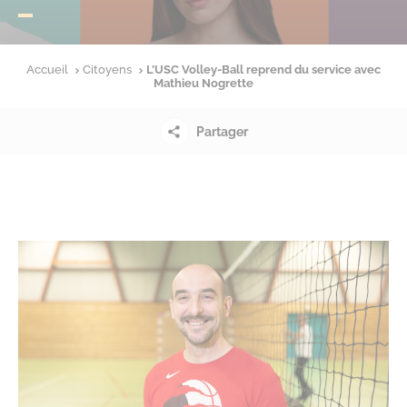
Accueil
Citoyens
L’USC Volley-Ball reprend du service avec
Mathieu Nogrette
Partager