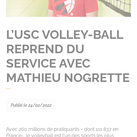
L’USC VOLLEY-BALL
REPREND DU
SERVICE AVEC
MATHIEU NOGRETTE
Publié le 24/02/2022
Avec 260 millions de pratiquants - dont 111 837 en
France-, le volleyball est l'un des sports les plus