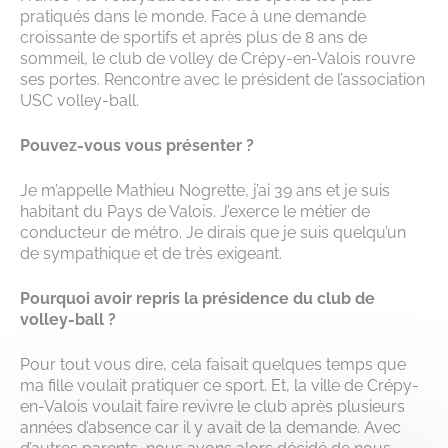
pratiqués dans le monde. Face à une demande
croissante de sportifs et après plus de 8 ans de
sommeil, le club de volley de Crépy-en-Valois rouvre
ses portes. Rencontre avec le président de l’association
USC volley-ball.
Pouvez-vous vous présenter ?
Je m’appelle Mathieu Nogrette, j’ai 39 ans et je suis
habitant du Pays de Valois. J’exerce le métier de
conducteur de métro. Je dirais que je suis quelqu’un
de sympathique et de très exigeant.
Pourquoi avoir repris la présidence du club de
volley-ball ?
Pour tout vous dire, cela faisait quelques temps que
ma fille voulait pratiquer ce sport. Et, la ville de Crépy-
en-Valois voulait faire revivre le club après plusieurs
années d’absence car il y avait de la demande. Avec