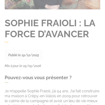
SOPHIE FRAIOLI : LA
FORCE D’AVANCER
Publié le 19/12/2025
Mis à jour le 05/05/2026
Pouvez-vous vous présenter ?
Je m’appelle Sophie Fraioli, j’ai 54 ans. J’ai fait construire
ma maison à Crépy-en-Valois en 2009 pour retrouver
le calme de la campagne et avoir un lieu de vie mieux