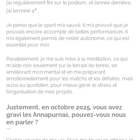
j’ai régulièrement fini sur le podium, et l’année dernière,
e
j’ai terminé 4
.
Je pense que le sport m’a sauvé. Il m’a prouvé que je
pouvais encore accomplir de belles performances. Il
m’a également permis de rester autonome, ce qui est
essentiel pour moi.
Parallèlement, je me suis mise à la méditation, ce qui
m'aide non seulement sur le terrain de tennis, en
améliorant mon mental et en me préparant
émotionnellement pour les matchs et les défaites, mais
aussi au quotidien, pour mieux gérer le stress et
l’organisation de mes projets.
Justement, en octobre 2025, vous avez
gravi les Annapurnas, pouvez-vous nous
en parler ?