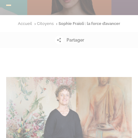
Accueil
Citoyens
Sophie Fraioli : la force d’avancer
Partager