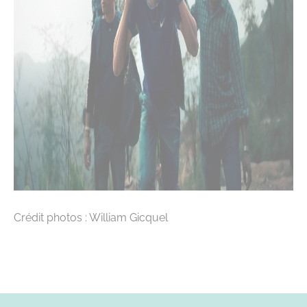
Crédit photos : William Gicquel