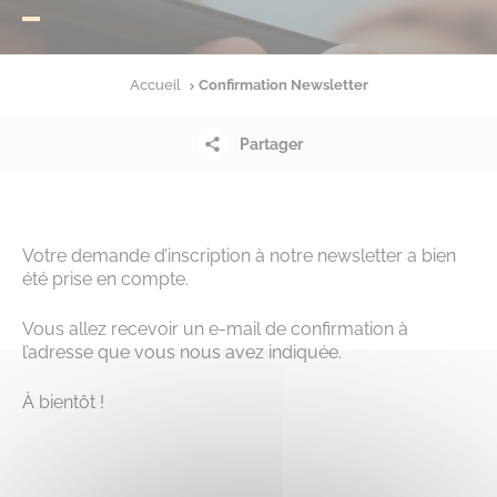
Accueil
Confirmation Newsletter
Partager
Votre demande d’inscription à notre newsletter a bien
été prise en compte.
Vous allez recevoir un e-mail de confirmation à
l’adresse que vous nous avez indiquée.
À bientôt !