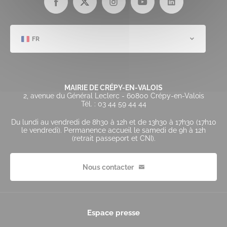
FR
MAIRIE DE CRÉPY-EN-VALOIS
2, avenue du Général Leclerc - 60800 Crépy-en-Valois
Tél. : 03 44 59 44 44
Du lundi au vendredi de 8h30 à 12h et de 13h30 à 17h30 (17h10
le vendredi). Permanence accueil le samedi de 9h à 12h
(retrait passeport et CNI).
Nous contacter
Espace presse