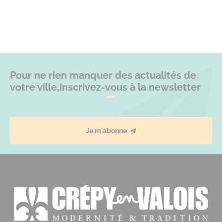
Pour ne rien manquer des actualités de
votre ville,
inscrivez-vous à la newsletter
Je m'abonne