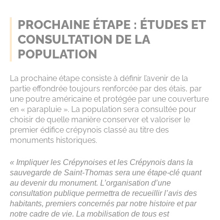
PROCHAINE ÉTAPE : ÉTUDES ET
CONSULTATION DE LA
POPULATION
La prochaine étape consiste à définir l’avenir de la
partie effondrée toujours renforcée par des étais, par
une poutre américaine et protégée par une couverture
en « parapluie ». La population sera consultée pour
choisir de quelle manière conserver et valoriser le
premier édifice crépynois classé au titre des
monuments historiques.
« Impliquer les Crépynoises et les Crépynois dans la
sauvegarde de Saint-Thomas sera une étape-clé quant
au devenir du monument. L’organisation d’une
consultation publique permettra de recueillir l’avis des
habitants, premiers concernés par notre histoire et par
notre cadre de vie. La mobilisation de tous est