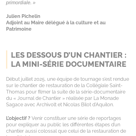
primordiale. »
Julien Pichelin
Adjoint au Maire délégué
à la culture et au
Patrimoine
LES DESSOUS D’UN CHANTIER :
LA MINI-SÉRIE DOCUMENTAIRE
Début juillet 2025, une équipe de tournage s’est rendue
sur le chantier de restauration de la Collégiale Saint-
Thomas pour filmer la suite de la série-documentaire
du « Journal de Chantier » réalisée par La Monade
Sagace avec Archivolt et Nicolas Bilot d’Aquilon.
L’objectif ?
Venir constituer une série de reportages
pour expliquer au public les différentes étapes d’un
chantier aussi colossal que celui de la restauration de