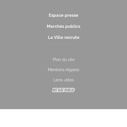
Espace presse
Marchés publics
La Ville recrute
Plan du site
Mentions légales
Liens utiles