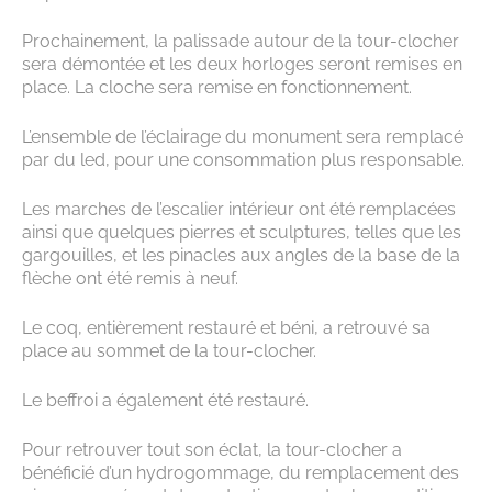
Prochainement, la palissade autour de la tour-clocher
sera démontée et les deux horloges seront remises en
place. La cloche sera remise en fonctionnement.
L’ensemble de l’éclairage du monument sera remplacé
par du led, pour une consommation plus responsable.
Les marches de l’escalier intérieur ont été remplacées
ainsi que quelques pierres et sculptures, telles que les
gargouilles, et les pinacles aux angles de la base de la
flèche ont été remis à neuf.
Le coq, entièrement restauré et béni, a retrouvé sa
place au sommet de la tour-clocher.
Le beffroi a également été restauré.
Pour retrouver tout son éclat, la tour-clocher a
bénéficié d’un hydrogommage, du remplacement des