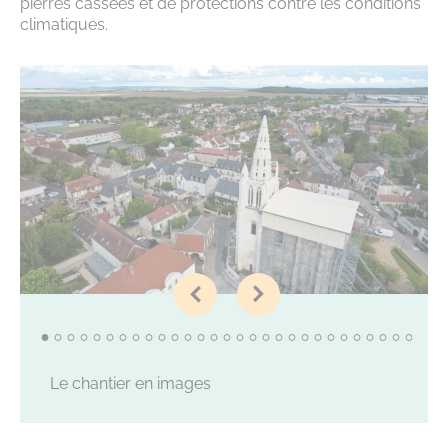
pierres cassées et de protections contre les conditions
climatiques.
Le chantier en images