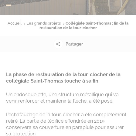
Accueil
Les grands projets
Collégiale Saint-Thomas : fin de la
restauration de la tour-clocher
Partager
La phase de restauration de la tour-clocher de la
collégiale Saint-Thomas touche à sa fin.
Un endosquelette, une structure métallique qui va
venir renforcer et maintenir la flèche, a été posé.
L’échafaudage de la tour-clocher a été complètement
retiré. La partie de l’édifice effondrée en 2019
conservera sa couverture en parapluie pour assurer
sa protection.