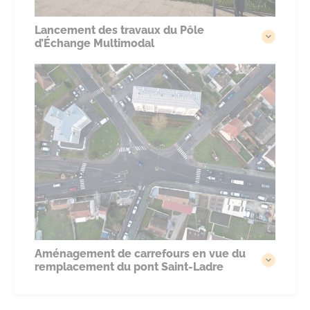
Lancement des travaux du Pôle
d’Échange Multimodal
Aménagement de carrefours en vue du
remplacement du pont Saint-Ladre