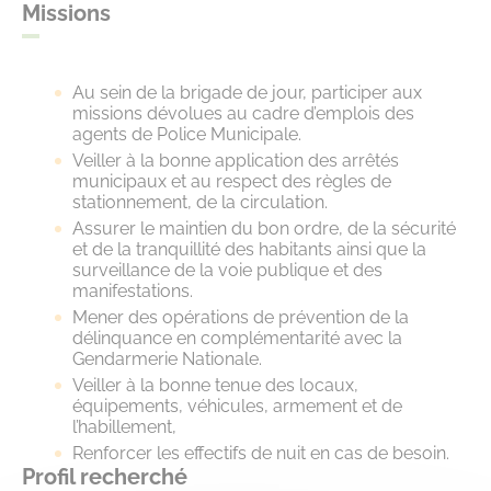
Missions
Au sein de la brigade de jour, participer aux
missions dévolues au cadre d’emplois des
agents de Police Municipale.
Veiller à la bonne application des arrêtés
municipaux et au respect des règles de
stationnement, de la circulation.
Assurer le maintien du bon ordre, de la sécurité
et de la tranquillité des habitants ainsi que la
surveillance de la voie publique et des
manifestations.
Mener des opérations de prévention de la
délinquance en complémentarité avec la
Gendarmerie Nationale.
Veiller à la bonne tenue des locaux,
équipements, véhicules, armement et de
l’habillement,
Renforcer les effectifs de nuit en cas de besoin.
Profil recherché