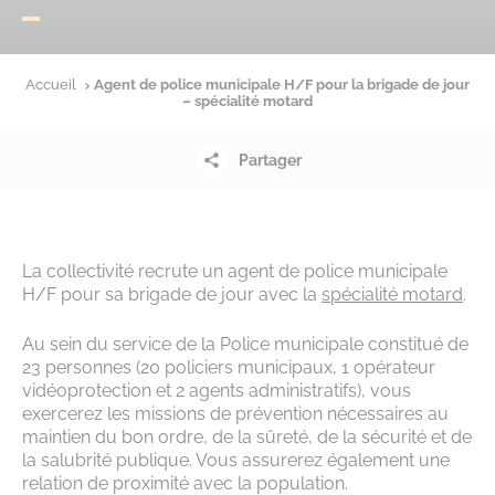
Accueil
Agent de police municipale H/F pour la brigade de jour
– spécialité motard
Partager
La collectivité recrute un agent de police municipale
H/F pour sa brigade de jour avec la
spécialité motard
.
Au sein du service de la Police municipale constitué de
23 personnes (20 policiers municipaux, 1 opérateur
vidéoprotection et 2 agents administratifs), vous
exercerez les missions de prévention nécessaires au
maintien du bon ordre, de la sûreté, de la sécurité et de
la salubrité publique. Vous assurerez également une
relation de proximité avec la population.