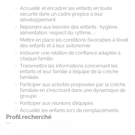
Accueillir et encadrer les enfants en toute
sécurité dans un cadre propice à leur
développement.
Répondre aux besoins des enfants : hygiène,
alimentation, respect du rythme, …
Mettre en place les conditions favorables à l’éveil
des enfants et à leur autonomie.
Instaurer une relation de confiance adaptée à
chaque famille.
Transmettre les informations concernant les
enfants et leur famille à l’équipe de la crèche
familiale.
Participer aux activités proposées par la crèche
familiale en s’inscrivant dans une dynamique de
groupe.
Participer aux réunions d’équipes.
Accueillir les enfants lors de remplacements.
Profil recherché