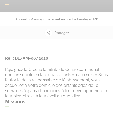
Accueil
Assistant maternel en crèche familiale H/F
Partager
Réf : DE/AM-06/2026
Rejoignez la Crèche familiale du Centre communal
d’action sociale en tant qu’assistant(e) maternel(le). Sous
l’autorité de la responsable de l’établissement, vous
accueillez à votre domicile des enfants âgés de 10
semaines à 4 ans et participez à leur développement, à
leur bien-être et à leur éveil au quotidien.
Missions