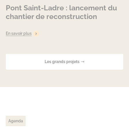
Pont Saint-Ladre : lancement du
chantier de reconstruction
En savoir plus
Les grands projets
Agenda