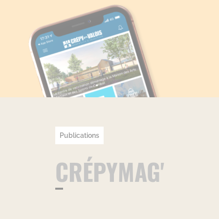
Publications
CRÉPYMAG'