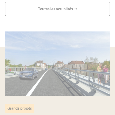
Toutes les actualités
Grands projets