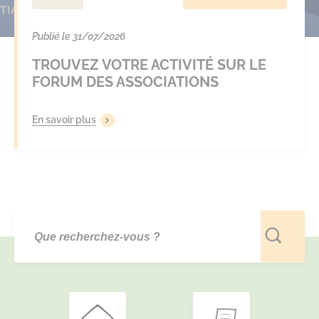
Publié le 31/07/2026
TROUVEZ VOTRE ACTIVITÉ SUR LE
FORUM DES ASSOCIATIONS
En savoir plus