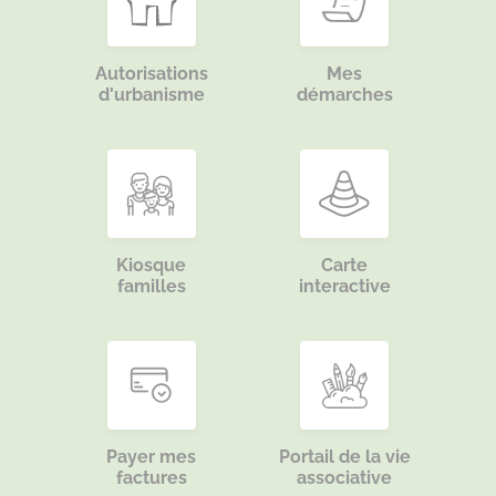
Autorisations
Mes
d'urbanisme
démarches
Kiosque
Carte
familles
interactive
Payer mes
Portail de la vie
factures
associative