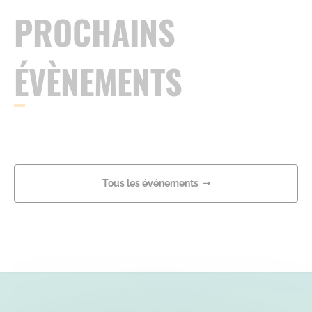
PROCHAINS
ÉVÈNEMENTS
Tous les événements