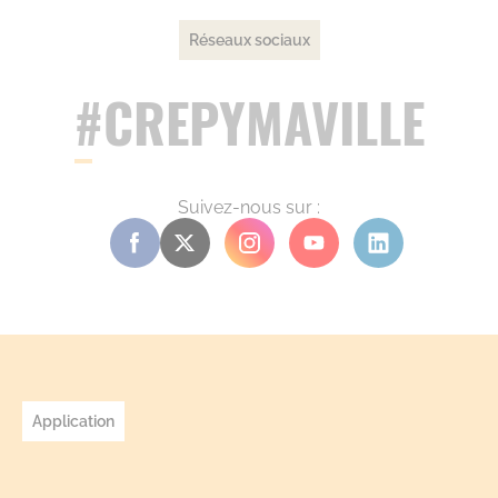
Réseaux sociaux
#CREPYMAVILLE
Suivez-nous sur :
Application