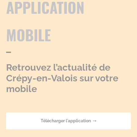
APPLICATION
MOBILE
Retrouvez l’actualité de
Crépy-en-Valois sur votre
mobile
Télécharger l'application