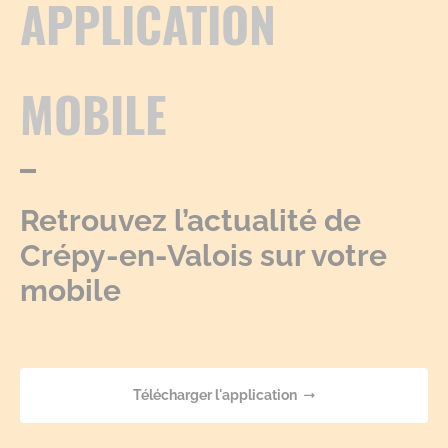
APPLICATION
MOBILE
Retrouvez l’actualité de
Crépy-en-Valois sur votre
mobile
Télécharger l'application