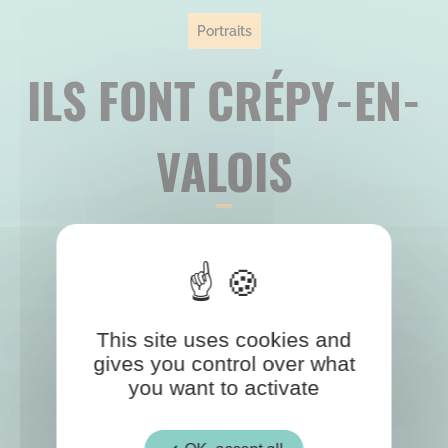
Portraits
ILS FONT CRÉPY-EN-
VALOIS
This site uses cookies and
gives you control over what
you want to activate