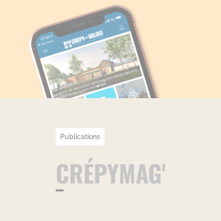
Publications
CRÉPYMAG'