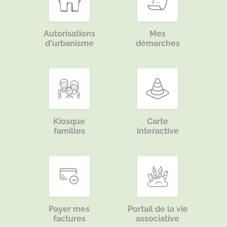
Autorisations
Mes
d'urbanisme
démarches
Kiosque
Carte
familles
interactive
Payer mes
Portail de la vie
factures
associative