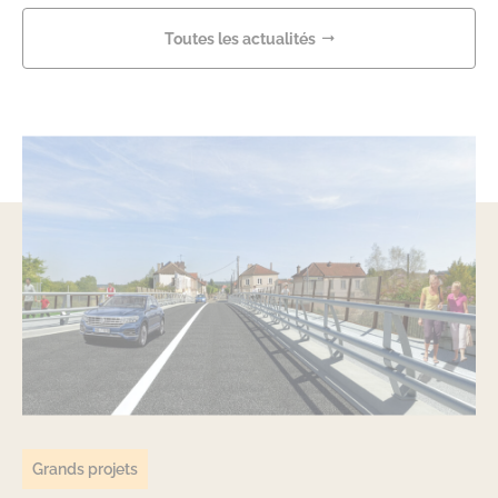
Toutes les actualités
Grands projets