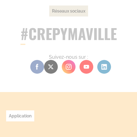
Réseaux sociaux
#CREPYMAVILLE
Suivez-nous sur :
Application