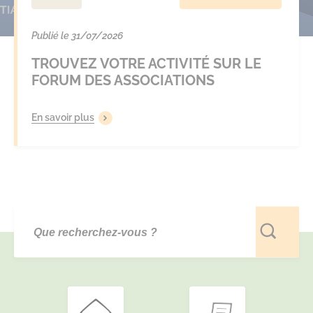
Publié le 31/07/2026
TROUVEZ VOTRE ACTIVITÉ SUR LE
FORUM DES ASSOCIATIONS
En savoir plus