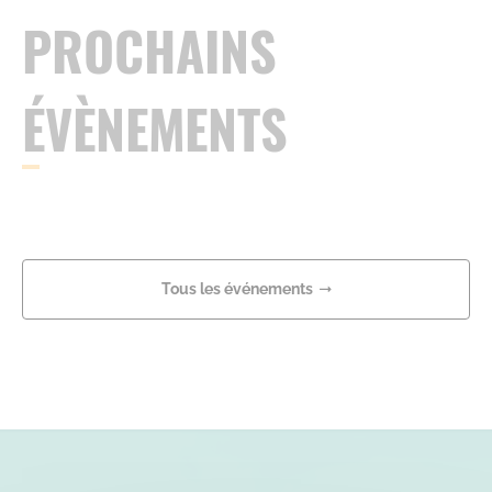
PROCHAINS
ÉVÈNEMENTS
Tous les événements