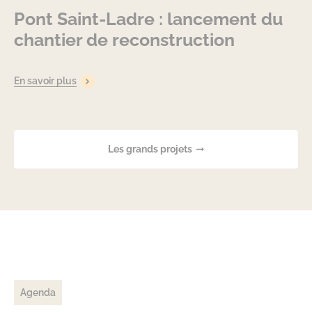
Pont Saint-Ladre : lancement du
chantier de reconstruction
En savoir plus
Les grands projets
Agenda