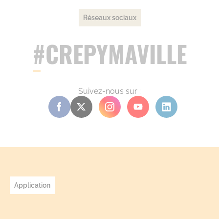
Réseaux sociaux
#CREPYMAVILLE
Suivez-nous sur :
Application