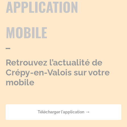
APPLICATION
MOBILE
Retrouvez l’actualité de
Crépy-en-Valois sur votre
mobile
Télécharger l'application