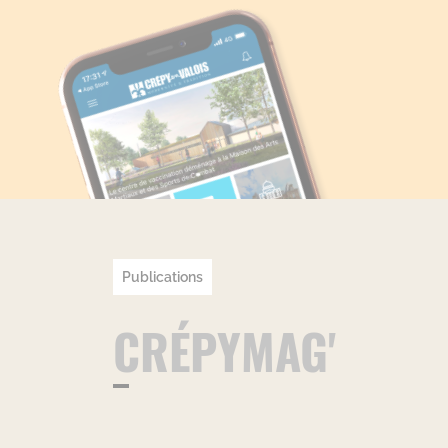
Publications
CRÉPYMAG'