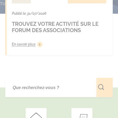
Publié le 31/07/2026
TROUVEZ VOTRE ACTIVITÉ SUR LE
FORUM DES ASSOCIATIONS
En savoir plus