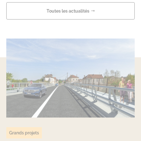
Toutes les actualités
Grands projets