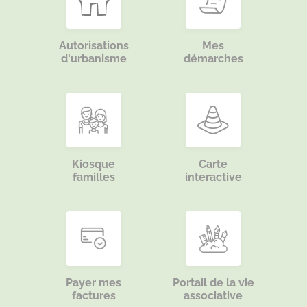
Autorisations
Mes
d'urbanisme
démarches
Kiosque
Carte
familles
interactive
Payer mes
Portail de la vie
factures
associative