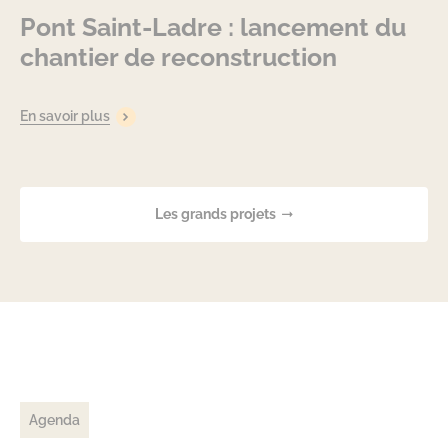
Pont Saint-Ladre : lancement du
chantier de reconstruction
En savoir plus
Les grands projets
Agenda