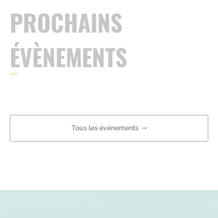
PROCHAINS
ÉVÈNEMENTS
Tous les événements