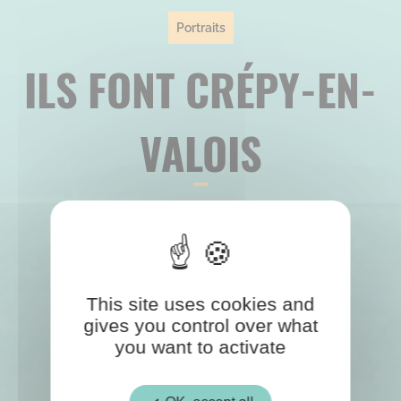
Portraits
ILS FONT CRÉPY-EN-
VALOIS
This site uses cookies and
gives you control over what
you want to activate