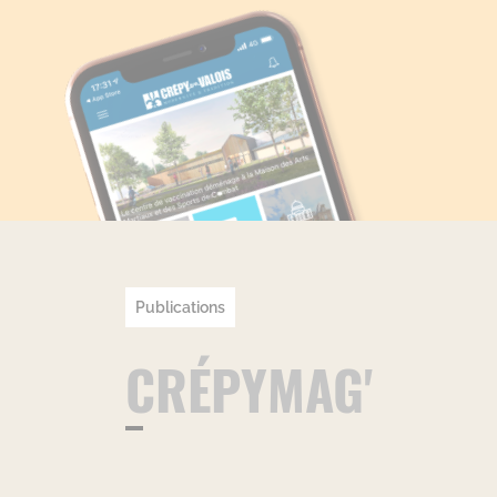
Publications
CRÉPYMAG'