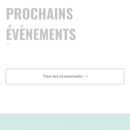
PROCHAINS
ÉVÈNEMENTS
Tous les événements