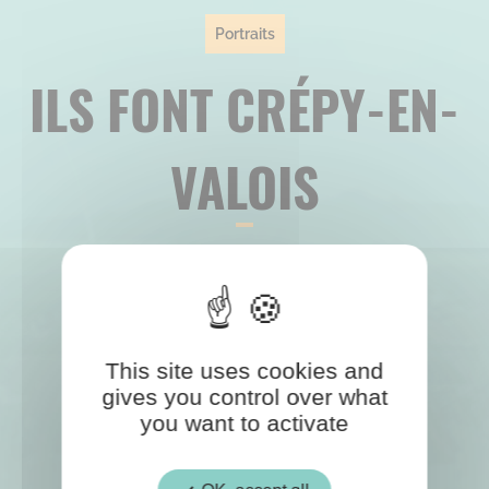
Portraits
ILS FONT CRÉPY-EN-
VALOIS
This site uses cookies and
gives you control over what
you want to activate