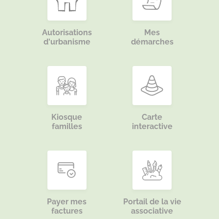
Autorisations
Mes
d'urbanisme
démarches
Kiosque
Carte
familles
interactive
Payer mes
Portail de la vie
factures
associative