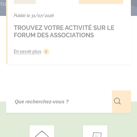
Publié le 31/07/2026
TROUVEZ VOTRE ACTIVITÉ SUR LE
FORUM DES ASSOCIATIONS
En savoir plus