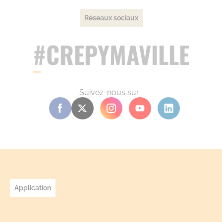
Réseaux sociaux
#CREPYMAVILLE
Suivez-nous sur :
Application