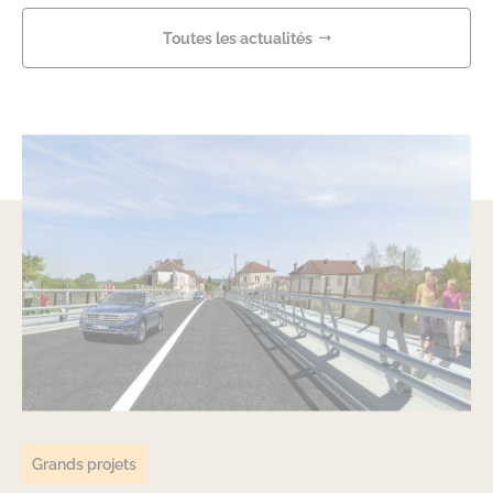
Toutes les actualités
Grands projets