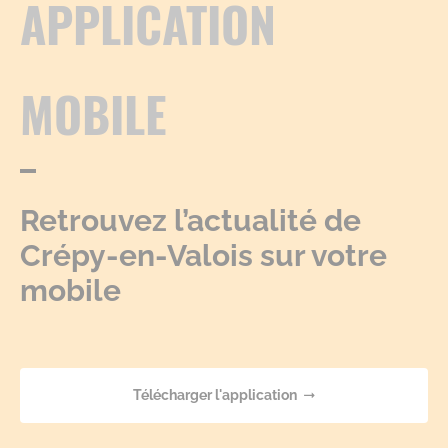
APPLICATION
MOBILE
Retrouvez l’actualité de
Crépy-en-Valois sur votre
mobile
Télécharger l'application