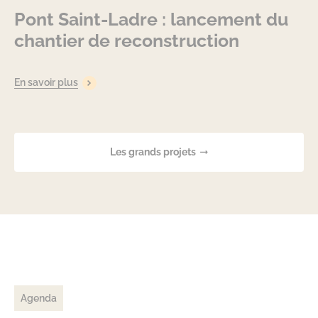
Pont Saint-Ladre : lancement du
chantier de reconstruction
En savoir plus
Les grands projets
Agenda