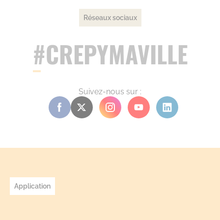
Réseaux sociaux
#CREPYMAVILLE
Suivez-nous sur :
Application