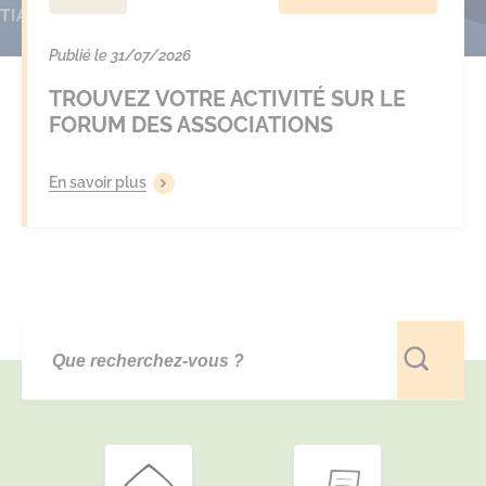
Publié le 31/07/2026
TROUVEZ VOTRE ACTIVITÉ SUR LE
FORUM DES ASSOCIATIONS
En savoir plus