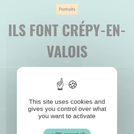
Portraits
ILS FONT CRÉPY-EN-
VALOIS
This site uses cookies and
gives you control over what
you want to activate