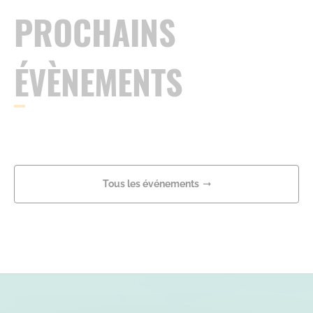
PROCHAINS
ÉVÈNEMENTS
Tous les événements