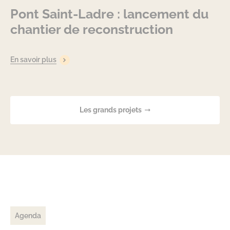
Pont Saint-Ladre : lancement du
chantier de reconstruction
En savoir plus
Les grands projets
Agenda