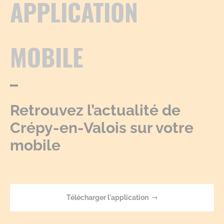
APPLICATION
MOBILE
Retrouvez l’actualité de
Crépy-en-Valois sur votre
mobile
Télécharger l'application