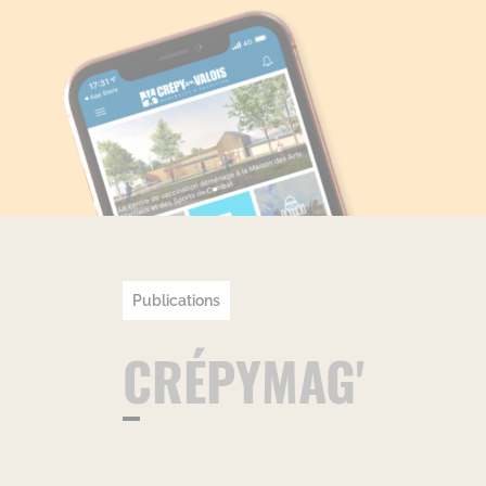
Publications
CRÉPYMAG'