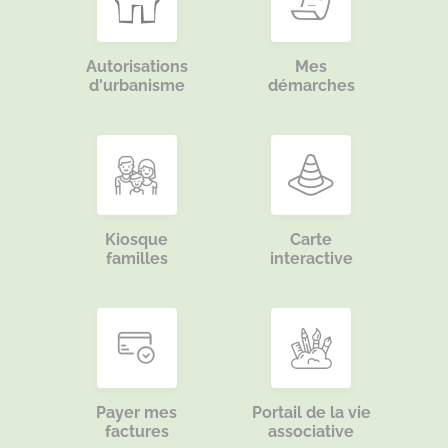
Autorisations
Mes
d'urbanisme
démarches
Kiosque
Carte
familles
interactive
Payer mes
Portail de la vie
factures
associative