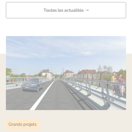
Toutes les actualités
Grands projets