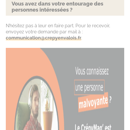
Vous avez dans votre entourage des
personnes intéressées ?
N’hésitez pas à leur en faire part. Pour le recevoir,
envoyez votre demande par mail à :
communication@crepyenvalois.fr
.