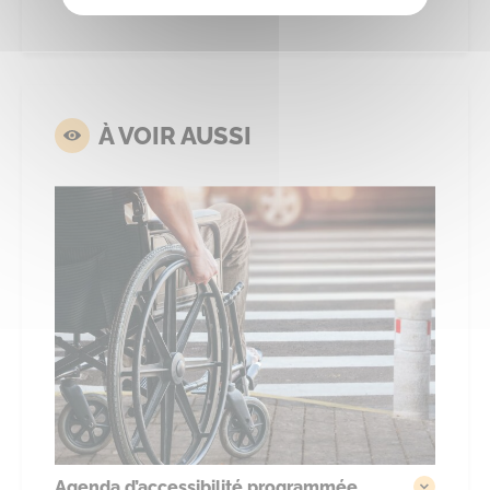
À VOIR AUSSI
Agenda d’accessibilité programmée