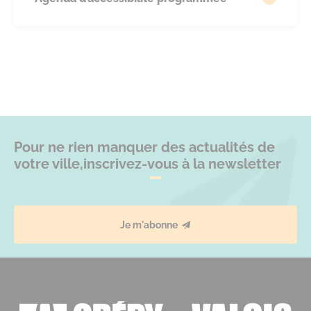
Pour ne rien manquer des actualités de
votre ville,
inscrivez-vous à la newsletter
Je m'abonne