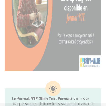
Le format RTF (Rich Text Format)
s’adresse
aux personnes déficientes visuelles qui veulent