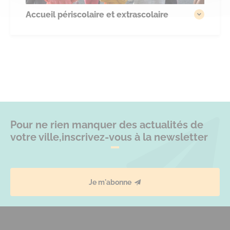
Accueil périscolaire et extrascolaire
Pour ne rien manquer des actualités de
votre ville,
inscrivez-vous à la newsletter
Je m'abonne