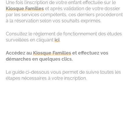
Une fois l’inscription de votre enfant effectuée sur le
Kiosque Familles
et après validation de votre dossier
par les services compétents, ces derniers procéderont
à la réservation selon vos souhaits exprimés.
Consultez le règlement de fonctionnement des études
surveillées en cliquant
ici
.
Accédez au
Kiosque Familles
et effectuez vos
démarches en quelques clics.
Le guide ci-dessous vous permet de suivre toutes les
étapes nécessaires à votre inscription.