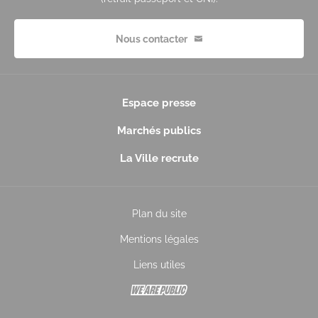
Nous contacter
Espace presse
Marchés publics
La Ville recrute
Plan du site
Mentions légales
Liens utiles