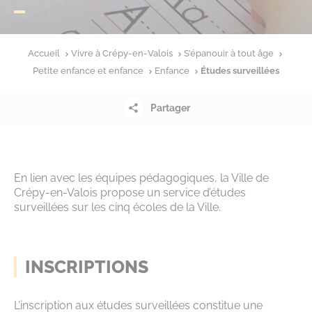
Accueil
Vivre à Crépy-en-Valois
S’épanouir à tout âge
Petite enfance et enfance
Enfance
Études surveillées
Partager
En lien avec les équipes pédagogiques, la Ville de
Crépy-en-Valois propose un service d’études
surveillées sur les cinq écoles de la Ville.
INSCRIPTIONS
L’inscription aux études surveillées constitue une