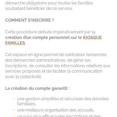
démarche obligatoire pour toutes les familles
souhaitant bénéficier de ce service.
COMMENT S’INSCRIRE ?
Cette procédure débute impérativement par la
création d’un compte personnel sur le
KIOSQUE
FAMILLES
.
Cet espace en ligne permet de centraliser l’ensemble
des démarches administratives, de gérer les
inscriptions, de consulter les informations relatives aux
services proposés et de faciliter la communication
avec la collectivité.
La création du compte garantit :
une gestion simplifiée et sécurisée des données
familiales,
une meilleure organisation des accueils,
un suivi plus efficace des inscriptions et des