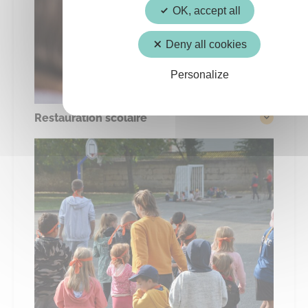
OK, accept all
Deny all cookies
Personalize
Restauration scolaire