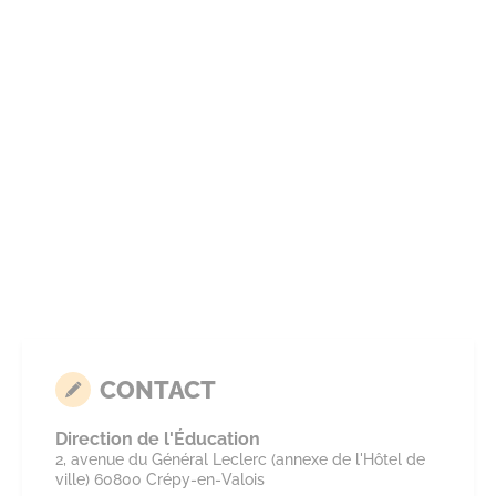
CONTACT
Direction de l'Éducation
2, avenue du Général Leclerc (annexe de l'Hôtel de
ville) 60800 Crépy-en-Valois