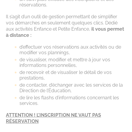
réservations.
Il s’agit d’un outil de gestion permettant de simplifier
vos démarches en seulement quelques clics. Dédié
aux activités Enfance et Petite Enfance,
il vous permet
à distance :
d’effectuer vos réservations aux activités ou de
modifier vos plannings,
de visualiser, modifier et mettre à jour vos
informations personnelles,
de recevoir et de visualiser le détail de vos
prestations,
de contacter, d’échanger avec les services de la
Direction de l’Éducation,
de lire les flashs d’informations concernant les
services.
ATTENTION ! L’INSCRIPTION NE VAUT PAS
RÉSERVATION