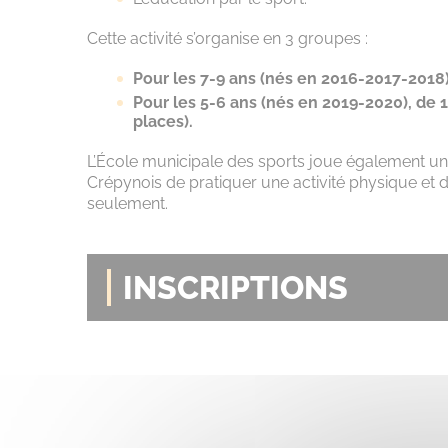
Cette activité s’organise en 3 groupes :
Pour les 7-9 ans (nés en 2016-2017-2018),
Pour les 5-6 ans (nés en 2019-2020), de 
places).
L’École municipale des sports joue également un 
Crépynois de pratiquer une activité physique et d
seulement.
INSCRIPTIONS