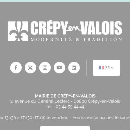
FR
MAIRIE DE CRÉPY-EN-VALOIS
2, avenue du Général Leclerc - 60800 Crépy-en-Valois
Tél. : 03 44 59 44 44
e 13h30 à 17h30 (17h10 le vendredi). Permanence accueil le samedi