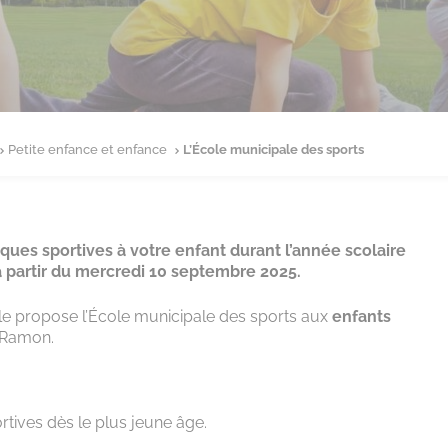
Petite enfance et enfance
L’École municipale des sports
iques sportives à votre enfant durant l’année scolaire
 à partir du mercredi 10 septembre 2025.
lle propose l’École municipale des sports aux
enfants
 Ramon.
rtives dès le plus jeune âge.