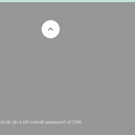
 de 9h à 12h (retrait passeport et CNI).