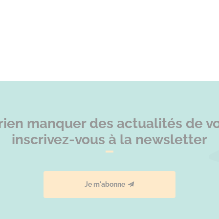
rien manquer des actualités de vot
inscrivez-vous à la newsletter
Je m'abonne