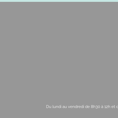
Du lundi au vendredi de 8h30 à 12h et d