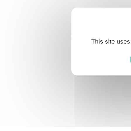
This site uses