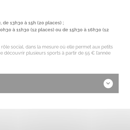
 de 13h30 à 15h (20 places) ;
10h30 à 11h30 (12 places) ou de 15h30 à 16h30 (12
rôle social, dans la mesure où elle permet aux petits
e découvrir plusieurs sports à partir de 55 € l’année