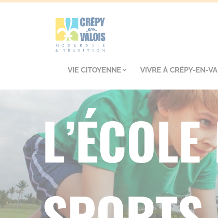
VIE CITOYENNE
VIVRE À CRÉPY-EN-VA
L’ÉCOLE
SPORTS