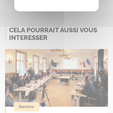
CELA POURRAIT AUSSI VOUS
INTERESSER
Elections