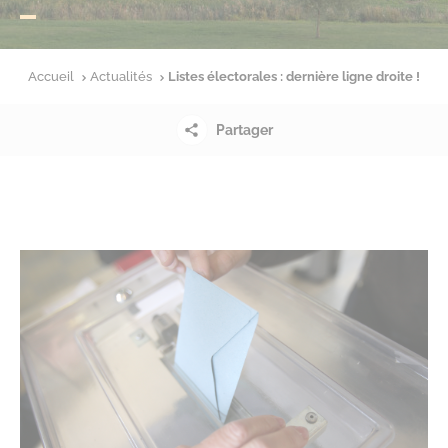
Accueil
Actualités
Listes électorales : dernière ligne droite !
Partager