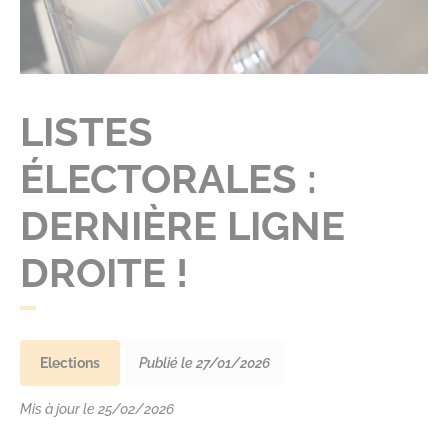
LISTES
ÉLECTORALES :
DERNIÈRE LIGNE
DROITE !
Elections
Publié le 27/01/2026
Mis à jour le 25/02/2026