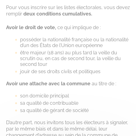
Pour vous inscrire sur les listes électorales, vous devez
remplir
deux conditions cumulatives.
Avoir le droit de vote,
ce qui implique de :
posséder la nationalité française ou la nationalité
d’un des États de l’Union européenne
être majeur (18 ans) au plus tard la veille du
scrutin ou, en cas de second tour, la veille du
second tour
jouir de ses droits civils et politiques
Avoir une attache avec la commune
au titre de :
son domicile principal
sa qualité de contribuable
sa qualité de gérant de société
D’autre part, nous invitons tous les électeurs à signaler,
par le même biais et dans le même délai, leur
changement d’adresse au sein de la commune de