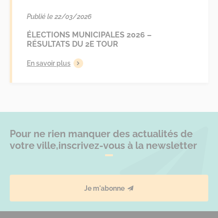
Publié le 22/03/2026
ÉLECTIONS MUNICIPALES 2026 –
RÉSULTATS DU 2E TOUR
En savoir plus
Pour ne rien manquer des actualités de
votre ville,
inscrivez-vous à la newsletter
Je m'abonne