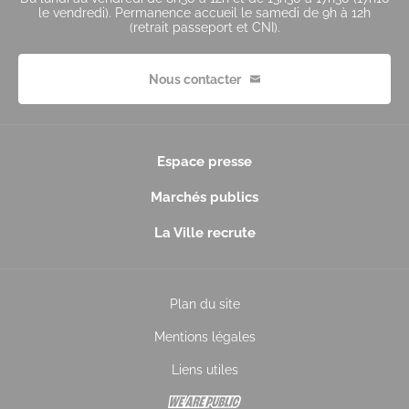
le vendredi). Permanence accueil le samedi de 9h à 12h
(retrait passeport et CNI).
Nous contacter
Espace presse
Marchés publics
La Ville recrute
Plan du site
Mentions légales
Liens utiles