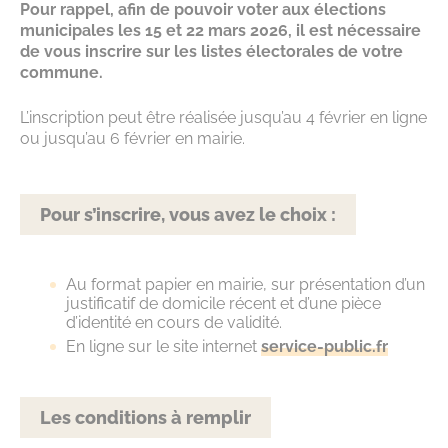
Pour rappel, afin de pouvoir voter aux élections
municipales les 15 et 22 mars 2026, il est nécessaire
de vous inscrire sur les listes électorales de votre
commune.
L’inscription peut être réalisée jusqu’au 4 février en ligne
ou jusqu’au 6 février en mairie.
Pour s’inscrire, vous avez le choix :
Au format papier en mairie, sur présentation d’un
justificatif de domicile récent et d’une pièce
d’identité en cours de validité.
En ligne sur le site internet
service-public.fr
Les conditions à remplir