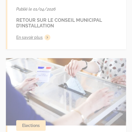
Publié le 01/04/2026
RETOUR SUR LE CONSEIL MUNICIPAL
D’INSTALLATION
En savoir plus
Elections