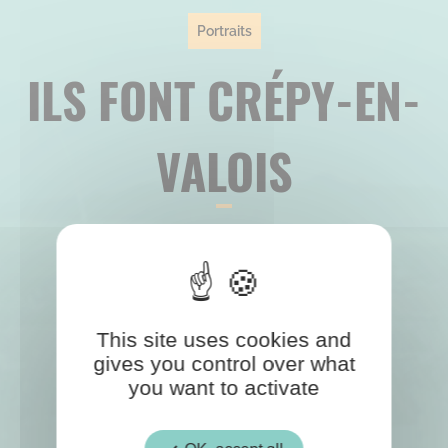
Portraits
ILS FONT CRÉPY-EN-
VALOIS
This site uses cookies and
gives you control over what
you want to activate