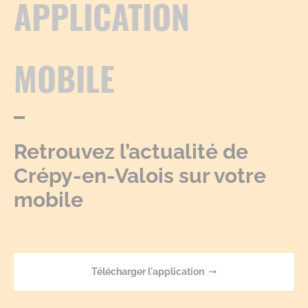
APPLICATION
MOBILE
Retrouvez l’actualité de
Crépy-en-Valois sur votre
mobile
Télécharger l'application