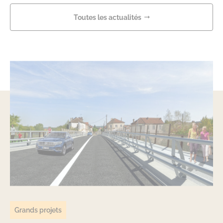
Toutes les actualités
Grands projets