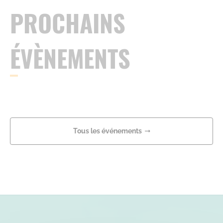
PROCHAINS
ÉVÈNEMENTS
Tous les événements