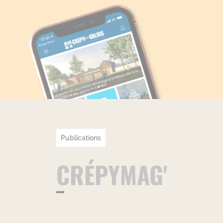
Publications
CRÉPYMAG'