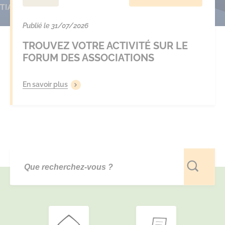
Publié le 31/07/2026
TROUVEZ VOTRE ACTIVITÉ SUR LE
FORUM DES ASSOCIATIONS
En savoir plus