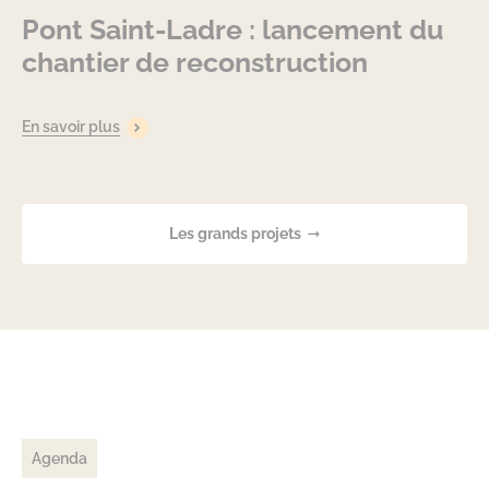
Pont Saint-Ladre : lancement du
chantier de reconstruction
En savoir plus
Les grands projets
Agenda