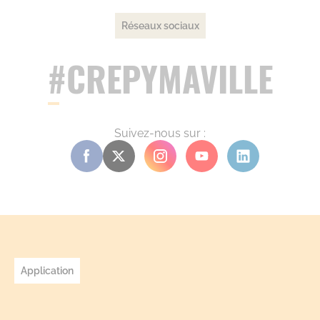
Réseaux sociaux
#CREPYMAVILLE
Suivez-nous sur :
Application